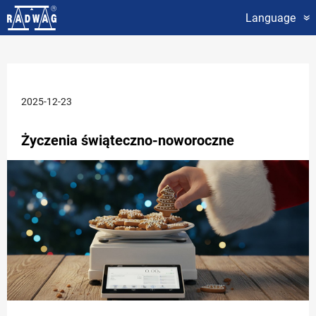
Language
«
2025-12-23
Życzenia świąteczno-noworoczne