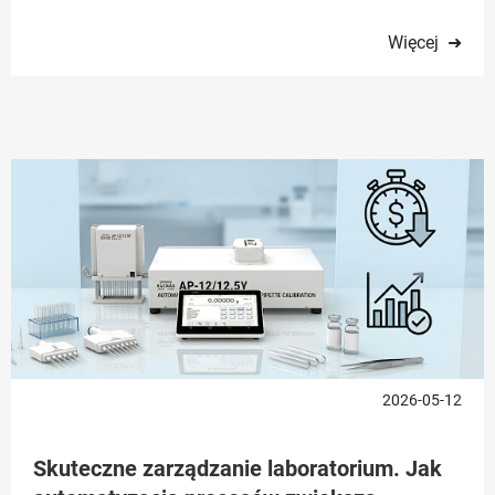
Więcej ➜
2026-05-12
Skuteczne zarządzanie laboratorium. Jak