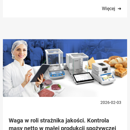
Więcej ➜
2026-02-03
Waga w roli strażnika jakości. Kontrola
masy netto w małej produkcji spożywczej