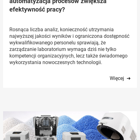
automatyzacja procesów zwiększa
efektywność pracy?
Rosnąca liczba analiz, konieczność utrzymania
najwyższej jakości wyników i ograniczona dostępność
wykwalifikowanego personelu sprawiają, że
zarządzanie laboratorium wymaga dziś nie tylko
kompetencji organizacyjnych, lecz także świadomego
wykorzystania nowoczesnych technologii.
Więcej ➜