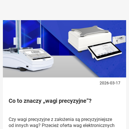
2026-03-17
Co to znaczy „wagi precyzyjne”?
Czy wagi precyzyjne z założenia są precyzyjniejsze
od innych wag? Przecież oferta wag elektronicznych