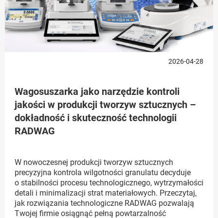
2026-04-28
Wagosuszarka jako narzędzie kontroli
jakości w produkcji tworzyw sztucznych –
dokładność i skuteczność technologii
RADWAG
W nowoczesnej produkcji tworzyw sztucznych
precyzyjna kontrola wilgotności granulatu decyduje
o stabilności procesu technologicznego, wytrzymałości
detali i minimalizacji strat materiałowych. Przeczytaj,
jak rozwiązania technologiczne RADWAG pozwalają
Twojej firmie osiągnąć pełną powtarzalność