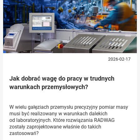
2026-02-17
Jak dobrać wagę do pracy w trudnych
warunkach przemysłowych?
W wielu gałęziach przemysłu precyzyjny pomiar masy
musi być realizowany w warunkach dalekich
od laboratoryjnych. Które rozwiązania RADWAG
zostały zaprojektowane właśnie do takich
zastosowań?