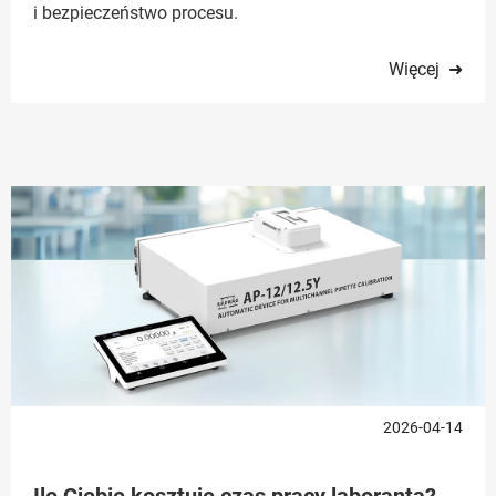
i bezpieczeństwo procesu.
Więcej ➜
2026-04-14