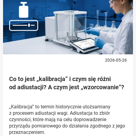
2026-05-26
Co to jest „kalibracja” i czym się różni
od adiustacji? A czym jest „wzorcowanie”?
„Kalibracja” to termin historycznie utożsamiany
z procesem adiustacji wagi. Adiustacja to zbiór
czynności, które mają na celu doprowadzenie
przyrządu pomiarowego do działania zgodnego z jego
przeznaczeniem.