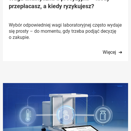
przepłacasz, a kiedy ryzykujesz?
Wybór odpowiedniej wagi laboratoryjnej często wydaje
się prosty – do momentu, gdy trzeba podjąć decyzję
o zakupie.
Więcej ➜