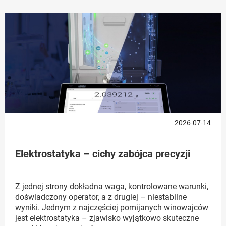
2026-07-14
Elektrostatyka – cichy zabójca precyzji
Z jednej strony dokładna waga, kontrolowane warunki,
doświadczony operator, a z drugiej – niestabilne
wyniki. Jednym z najczęściej pomijanych winowajców
jest elektrostatyka – zjawisko wyjątkowo skuteczne