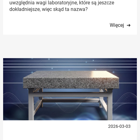
uwzględnia wagi laboratoryjne, które są jeszcze
dokładniejsze, więc skąd ta nazwa?
Więcej ➜
2026-03-03