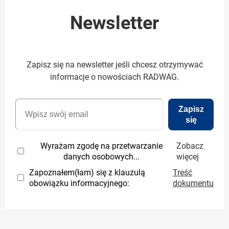
Newsletter
Zapisz się na newsletter jeśli chcesz otrzymywać
informacje o nowościach RADWAG.
Zapisz
się
Wyrażam zgodę na przetwarzanie
Zobacz
danych osobowych...
więcej
Zapoznałem(łam) się z klauzulą
Treść
obowiązku informacyjnego:
dokumentu