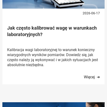
2026-06-17
Jak często kalibrować wagę w warunkach
laboratoryjnych?
Kalibracja wagi laboratoryjnej to warunek konieczny
wiarygodnych wyników pomiarów. Dowiedz się, jak
często należy ją wykonywać i w jakich sytuacjach jest
absolutnie niezbędna.
Więcej ➜