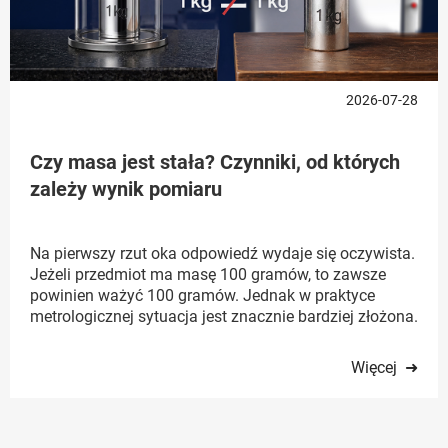
2026-07-28
Czy masa jest stała? Czynniki, od których
zależy wynik pomiaru
Na pierwszy rzut oka odpowiedź wydaje się oczywista.
Jeżeli przedmiot ma masę 100 gramów, to zawsze
powinien ważyć 100 gramów. Jednak w praktyce
metrologicznej sytuacja jest znacznie bardziej złożona.
Więcej ➜