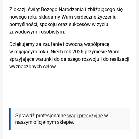
Z okazji świąt Bożego Narodzenia i zbliżającego się
nowego roku składamy Wam serdeczne życzenia
pomyślności, spokoju oraz sukcesów w życiu
zawodowym i osobistym.
Dziękujemy za zaufanie i owocną współpracę
w mijającym roku. Niech rok 2026 przyniesie Wam
sprzyjające warunki do dalszego rozwoju i do realizacji
wyznaczonych celów.
Sprawdź profesjonalne
wagi precyzyjne
w
naszym oficjalnym sklepie.